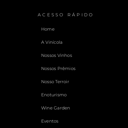
ACESSO RÁPIDO
Home
A Vinícola
Nossos Vinhos
Nossos Prêmios
Nosso Terroir
Enoturismo
Wine Garden
Eventos