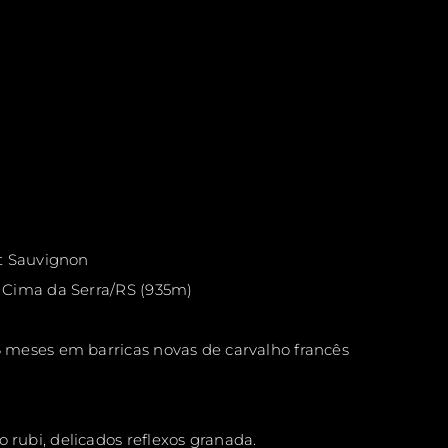
 Sauvignon
Cima da Serra/RS (935m)
 meses em barricas novas de carvalho francês
 rubi, delicados reflexos granada.